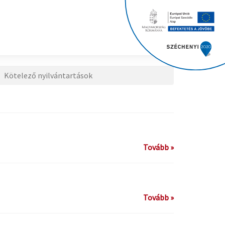
Kötelező nyilvántartások
Tovább »
Tovább »