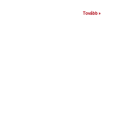
Tovább »